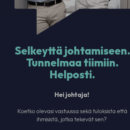
Selkeyttä johtamiseen
Tunnelmaa tiimiin.
Helposti.
Hei johtaja!
Koetko olevasi vastuussa sekä tuloksista että
ihmisistä, jotka tekevät sen?