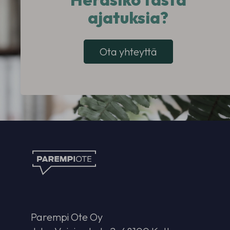
ajatuksia?
Ota yhteyttä
Parempi Ote Oy