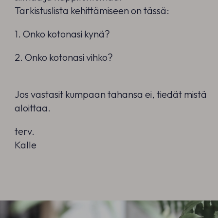
Tarkistuslista kehittämiseen on tässä:
1. Onko kotonasi kynä?
2. Onko kotonasi vihko?
Jos vastasit kumpaan tahansa ei, tiedät mistä
aloittaa.
terv.
Kalle