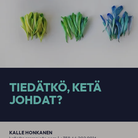
TIEDÄTKÖ, KETÄ
JOHDAT?
KALLE HONKANEN